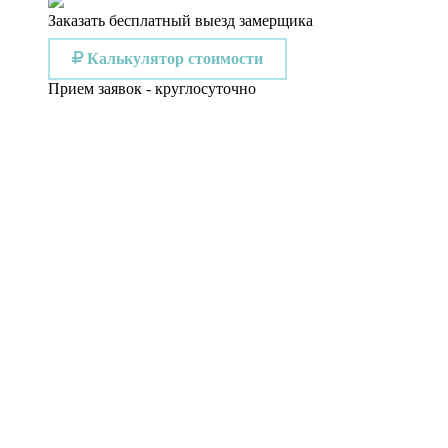
Заказать бесплатный выезд замерщика
Калькулятор стоимости
Прием заявок - круглосуточно