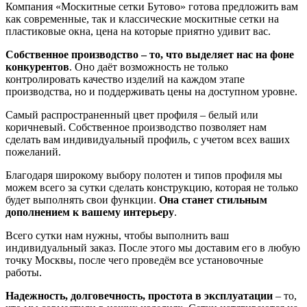
Компания «Москитные сетки Бутово» готова предложить вам
как современные, так и классические москитные сетки на
пластиковые окна, цена на которые приятно удивит вас.
Собственное производство – то, что выделяет нас на фоне
конкурентов
. Оно даёт возможность не только
контролировать качество изделий на каждом этапе
производства, но и поддерживать цены на доступном уровне.
Самый распространенный цвет профиля – белый или
коричневый. Собственное производство позволяет нам
сделать вам индивидуальный профиль, с учетом всех ваших
пожеланий.
Благодаря широкому выбору полотен и типов профиля мы
можем всего за сутки сделать конструкцию, которая не только
будет выполнять свои функции.
Она станет стильным
дополнением к вашему интерьеру
.
Всего сутки нам нужны, чтобы выполнить ваш
индивидуальный заказ. После этого мы доставим его в любую
точку Москвы, после чего проведём все установочные
работы.
Надежность, долговечность, простота в эксплуатации
– то,