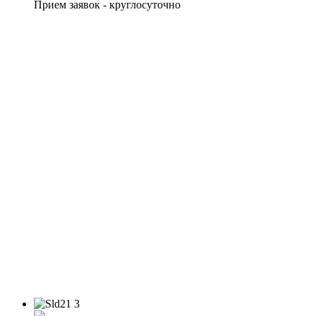
Прием заявок - круглосуточно