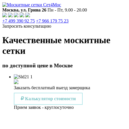
Москва, ул. Грина 26
Пн - Пт, 9.00 - 20.00
+7 499 390 92 75
+7 966 179 75 23
Запросить консультацию
Качественные москитные
сетки
по доступной цене в Москве
Заказать бесплатный выезд замерщика
Калькулятор стоимости
Прием заявок - круглосуточно