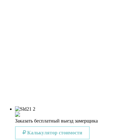
Заказать бесплатный выезд замерщика
Калькулятор стоимости